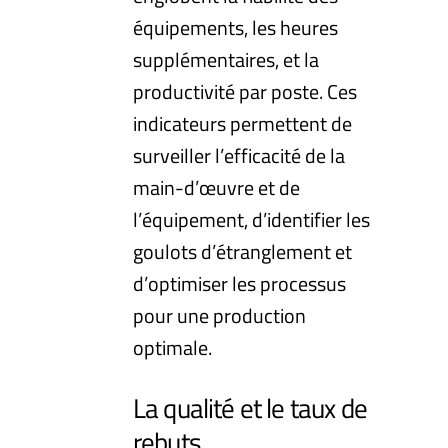
équipements, les heures
supplémentaires, et la
productivité par poste. Ces
indicateurs permettent de
surveiller l’efficacité de la
main-d’œuvre et de
l’équipement, d’identifier les
goulots d’étranglement et
d’optimiser les processus
pour une production
optimale.
La qualité et le taux de
rebuts