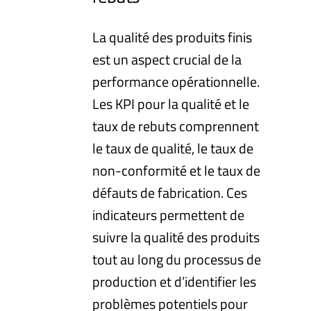
La qualité des produits finis
est un aspect crucial de la
performance opérationnelle.
Les KPI pour la qualité et le
taux de rebuts comprennent
le taux de qualité, le taux de
non-conformité et le taux de
défauts de fabrication. Ces
indicateurs permettent de
suivre la qualité des produits
tout au long du processus de
production et d’identifier les
problèmes potentiels pour