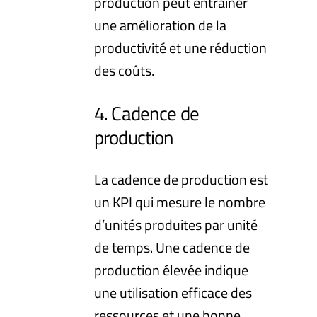
production peut entraîner
une amélioration de la
productivité et une réduction
des coûts.
4. Cadence de
production
La cadence de production est
un KPI qui mesure le nombre
d’unités produites par unité
de temps. Une cadence de
production élevée indique
une utilisation efficace des
ressources et une bonne