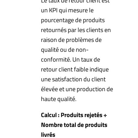
Le taux de retour client est
un KPI qui mesure le
pourcentage de produits
retournés par les clients en
raison de problèmes de
qualité ou de non-
conformité. Un taux de
retour client faible indique
une satisfaction du client
élevée et une production de
haute qualité.
Calcul : Produits rejetés ÷
Nombre total de produits
livrés