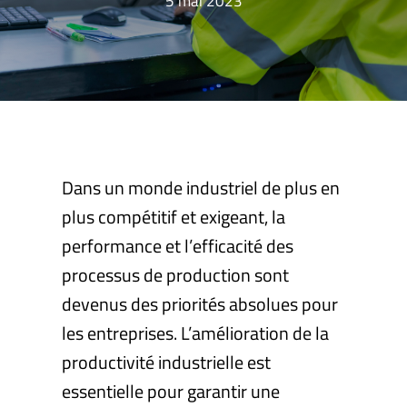
5 mai 2023
Dans un monde industriel de plus en
plus compétitif et exigeant, la
performance et l’efficacité des
processus de production sont
devenus des priorités absolues pour
les entreprises. L’amélioration de la
productivité industrielle est
essentielle pour garantir une