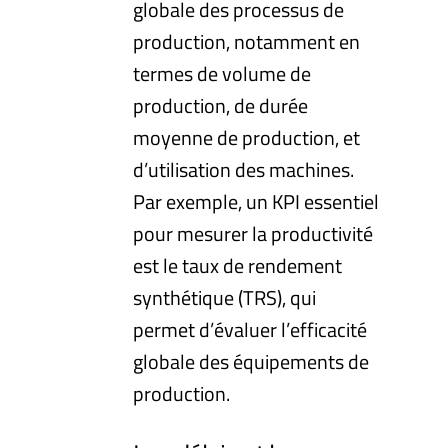
globale des processus de
production, notamment en
termes de volume de
production, de durée
moyenne de production, et
d’utilisation des machines.
Par exemple, un KPI essentiel
pour mesurer la productivité
est le taux de rendement
synthétique (TRS), qui
permet d’évaluer l’efficacité
globale des équipements de
production.