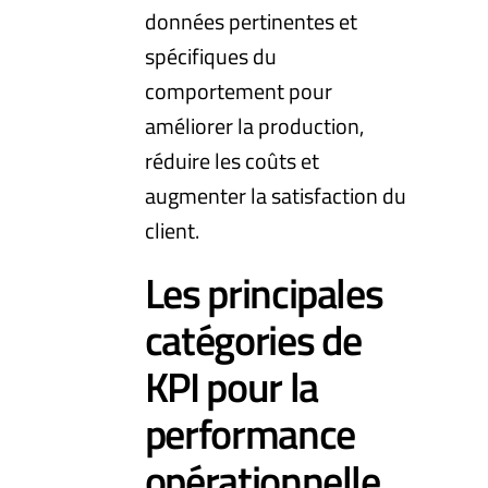
données pertinentes et
spécifiques du
comportement pour
améliorer la production,
réduire les coûts et
augmenter la satisfaction du
client.
Les principales
catégories de
KPI pour la
performance
opérationnelle