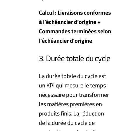
Calcul : Livraisons conformes
à l’échéancier d’origine ÷
Commandes terminées selon
l’échéancier d’origine
3. Durée totale du cycle
La durée totale du cycle est
un KPI qui mesure le temps
nécessaire pour transformer
les matières premières en
produits finis. La réduction
de la durée du cycle de