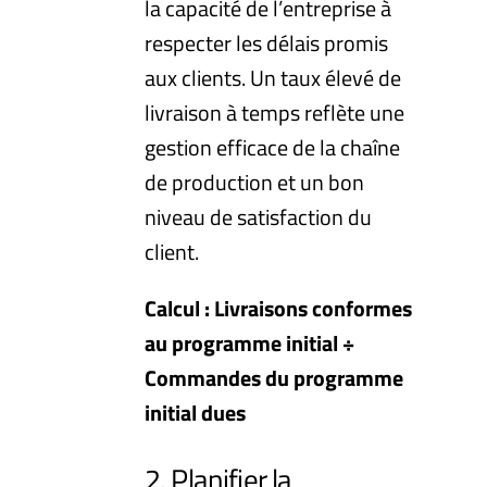
la capacité de l’entreprise à
respecter les délais promis
aux clients. Un taux élevé de
livraison à temps reflète une
gestion efficace de la chaîne
de production et un bon
niveau de satisfaction du
client.
Calcul : Livraisons conformes
au programme initial ÷
Commandes du programme
initial dues
2. Planifier la