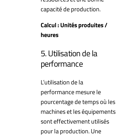
capacité de production.
Calcul : Unités produites /
heures
5. Utilisation de la
performance
L’utilisation de la
performance mesure le
pourcentage de temps où les
machines et les équipements
sont effectivement utilisés
pour la production. Une