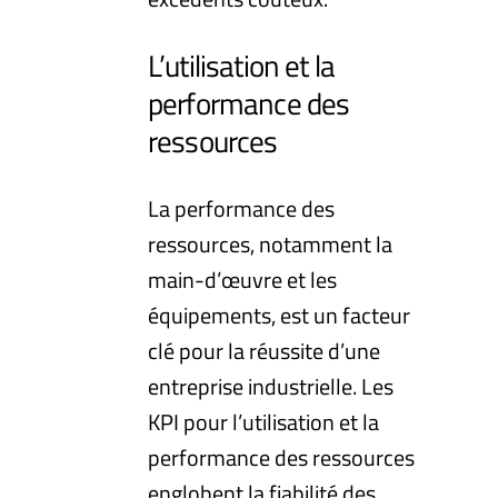
L’utilisation et la
performance des
ressources
La performance des
ressources, notamment la
main-d’œuvre et les
équipements, est un facteur
clé pour la réussite d’une
entreprise industrielle. Les
KPI pour l’utilisation et la
performance des ressources
englobent la fiabilité des