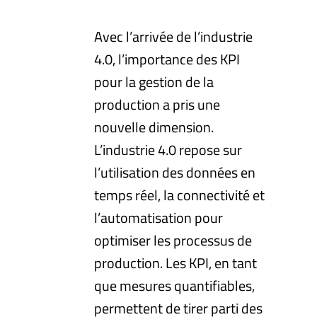
Avec l’arrivée de l’industrie
4.0, l’importance des KPI
pour la gestion de la
production a pris une
nouvelle dimension.
L’industrie 4.0 repose sur
l’utilisation des données en
temps réel, la connectivité et
l’automatisation pour
optimiser les processus de
production. Les KPI, en tant
que mesures quantifiables,
permettent de tirer parti des