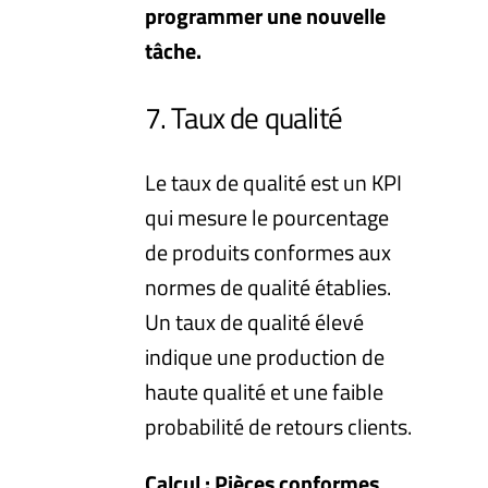
programmer une nouvelle
tâche.
7. Taux de qualité
Le taux de qualité est un KPI
qui mesure le pourcentage
de produits conformes aux
normes de qualité établies.
Un taux de qualité élevé
indique une production de
haute qualité et une faible
probabilité de retours clients.
Calcul : Pièces conformes