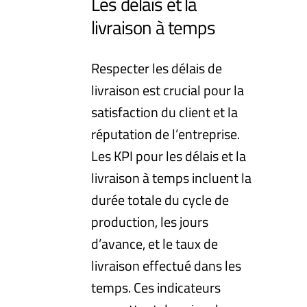
Les délais et la
livraison à temps
Respecter les délais de
livraison est crucial pour la
satisfaction du client et la
réputation de l’entreprise.
Les KPI pour les délais et la
livraison à temps incluent la
durée totale du cycle de
production, les jours
d’avance, et le taux de
livraison effectué dans les
temps. Ces indicateurs