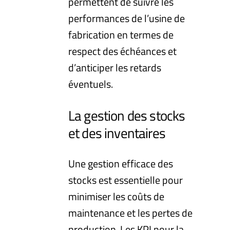
permettent de suivre les
performances de l’usine de
fabrication en termes de
respect des échéances et
d’anticiper les retards
éventuels.
La gestion des stocks
et des inventaires
Une gestion efficace des
stocks est essentielle pour
minimiser les coûts de
maintenance et les pertes de
production. Les KPI pour la