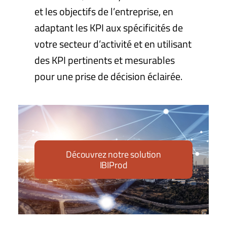
et les objectifs de l’entreprise, en
adaptant les KPI aux spécificités de
votre secteur d’activité et en utilisant
des KPI pertinents et mesurables
pour une prise de décision éclairée.
Découvrez notre solution
IBIProd