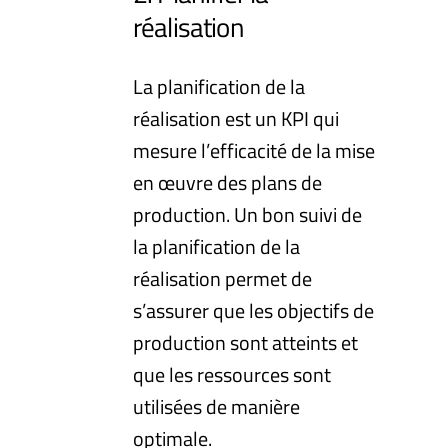
réalisation
La planification de la
réalisation est un KPI qui
mesure l’efficacité de la mise
en œuvre des plans de
production. Un bon suivi de
la planification de la
réalisation permet de
s’assurer que les objectifs de
production sont atteints et
que les ressources sont
utilisées de manière
optimale.