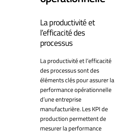
La productivité et
l’efficacité des
processus
La productivité et l’efficacité
des processus sont des
éléments clés pour assurer la
performance opérationnelle
d’une entreprise
manufacturière. Les KPI de
production permettent de
mesurer la performance