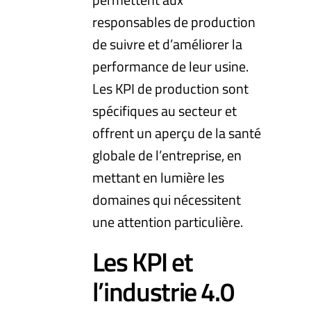
responsables de production
de suivre et d’améliorer la
performance de leur usine.
Les KPI de production sont
spécifiques au secteur et
offrent un aperçu de la santé
globale de l’entreprise, en
mettant en lumière les
domaines qui nécessitent
une attention particulière.
Les KPI et
l’industrie 4.0