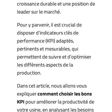
croissance durable et une position de
leader sur le marché.
Pour y parvenir, il est crucial de
disposer d’indicateurs clés de
performance (KPI) adaptés,
pertinents et mesurables, qui
permettent de suivre et d’optimiser
les différents aspects de la
production.
Dans cet article, nous allons vous
expliquer
comment choisir les bons
KPI
pour améliorer la productivité de
votre usine, en analysant les besoins