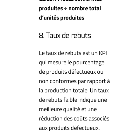
produites ÷ nombre total
d’unités produites
8. Taux de rebuts
Le taux de rebuts est un KPI
qui mesure le pourcentage
de produits défectueux ou
non conformes par rapport à
la production totale. Un taux
de rebuts faible indique une
meilleure qualité et une
réduction des coûts associés
aux produits défectueux.