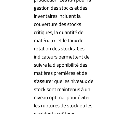
gestion des stocks et des
inventaires incluent la
couverture des stocks
critiques, la quantité de
matériaux, et le taux de
rotation des stocks. Ces
indicateurs permettent de
suivre la disponibilité des
matières premières et de
s’assurer que les niveaux de
stock sont maintenus à un
niveau optimal pour éviter
les ruptures de stock ou les
excédents coûteux.