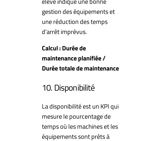
élevé indique une bonne
gestion des équipements et
une réduction des temps
d’arrêt imprévus.
Calcul : Durée de
maintenance planifiée /
Durée totale de maintenance
10. Disponibilité
La disponibilité est un KPI qui
mesure le pourcentage de
temps où les machines et les
équipements sont prêts à