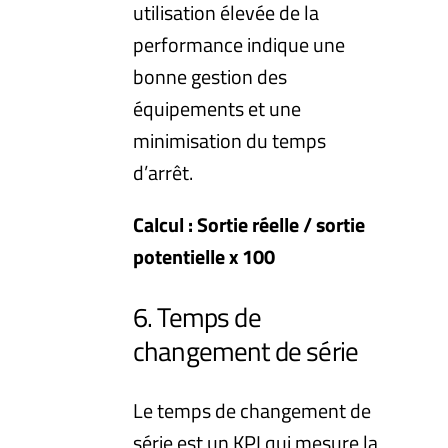
utilisation élevée de la
performance indique une
bonne gestion des
équipements et une
minimisation du temps
d’arrêt.
Calcul : Sortie réelle / sortie
potentielle x 100
6. Temps de
changement de série
Le temps de changement de
série est un KPI qui mesure la