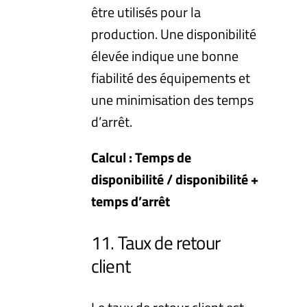
être utilisés pour la
production. Une disponibilité
élevée indique une bonne
fiabilité des équipements et
une minimisation des temps
d’arrêt.
Calcul : Temps de
disponibilité / disponibilité +
temps d’arrêt
11. Taux de retour
client