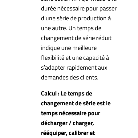
durée nécessaire pour passer
d’une série de production à
une autre. Un temps de
changement de série réduit
indique une meilleure
flexibilité et une capacité à
s’adapter rapidement aux
demandes des clients.
Calcul : Le temps de
changement de série est le
temps nécessaire pour
décharger / charger,
rééquiper, calibrer et