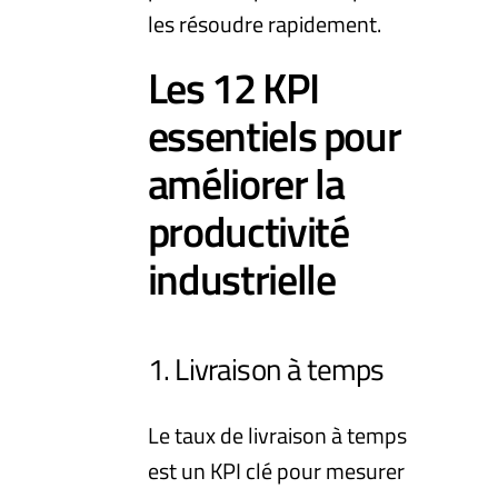
les résoudre rapidement.
Les 12 KPI
essentiels pour
améliorer la
productivité
industrielle
1. Livraison à temps
Le taux de livraison à temps
est un KPI clé pour mesurer