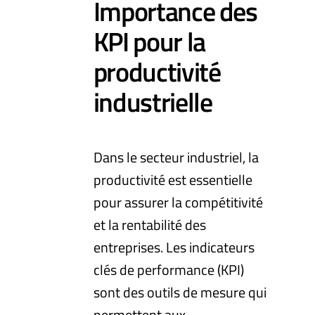
Importance des
KPI pour la
productivité
industrielle
Dans le secteur industriel, la
productivité est essentielle
pour assurer la compétitivité
et la rentabilité des
entreprises. Les indicateurs
clés de performance (KPI)
sont des outils de mesure qui
permettent aux