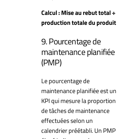
Calcul : Mise au rebut total ÷
production totale du produit
9. Pourcentage de
maintenance planifiée
(PMP)
Le pourcentage de
maintenance planifiée est un
KPI qui mesure la proportion
de tâches de maintenance
effectuées selon un
calendrier préétabli. Un PMP