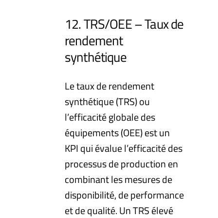
12. TRS/OEE – Taux de
rendement
synthétique
Le taux de rendement
synthétique (TRS) ou
l’efficacité globale des
équipements (OEE) est un
KPI qui évalue l’efficacité des
processus de production en
combinant les mesures de
disponibilité, de performance
et de qualité. Un TRS élevé