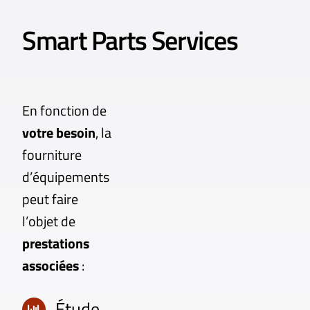
Smart Parts Services
En fonction de
votre besoin
, la
fourniture
d’équipements
peut faire
l’objet de
prestations
associées
:
Étude