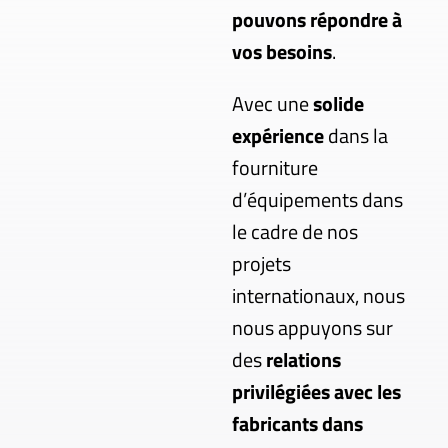
pouvons répondre à
vos besoins
.
Avec une
solide
expérience
dans la
fourniture
d’équipements dans
le cadre de nos
projets
internationaux, nous
nous appuyons sur
des
relations
privilégiées avec les
fabricants dans