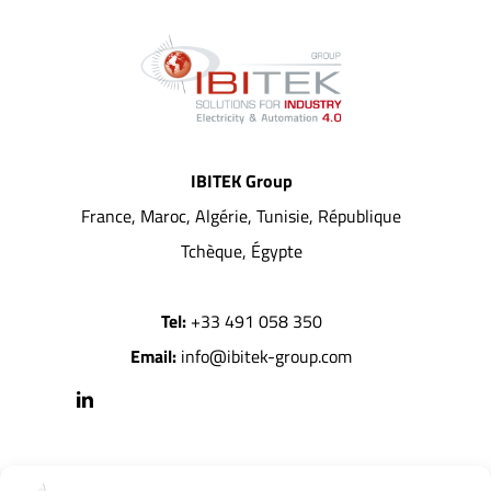
IBITEK Group
France, Maroc, Algérie, Tunisie, République
Tchèque, Égypte
Tel:
+33 491 058 350
Email:
info@ibitek-group.com