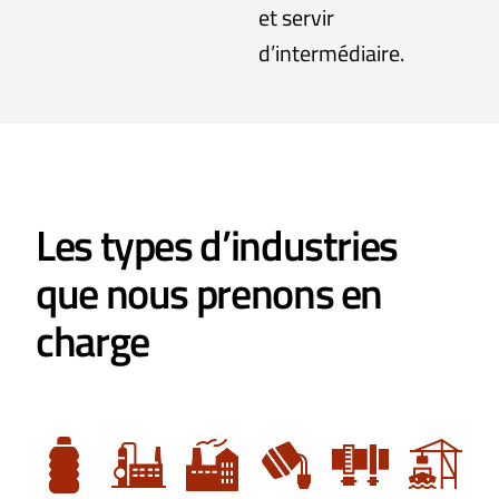
et servir
d’intermédiaire.
Les types d’industries
que nous prenons en
charge