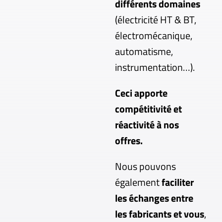
différents domaines
(électricité HT & BT,
électromécanique,
automatisme,
instrumentation…).
Ceci apporte
compétitivité et
réactivité à nos
offres.
Nous pouvons
également
faciliter
les échanges entre
les fabricants et vous
,