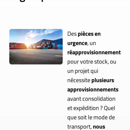
Des
pièces en
urgence
, un
réapprovisionnement
pour votre stock, ou
un projet qui
nécessite
plusieurs
approvisionnements
avant consolidation
et expédition ? Quel
que soit le mode de
transport,
nous