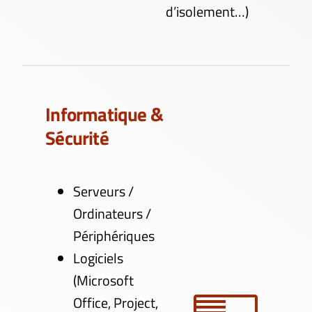
d’isolement…)
Informatique &
Sécurité
Serveurs /
Ordinateurs /
Périphériques
Logiciels
(Microsoft
Office, Project,