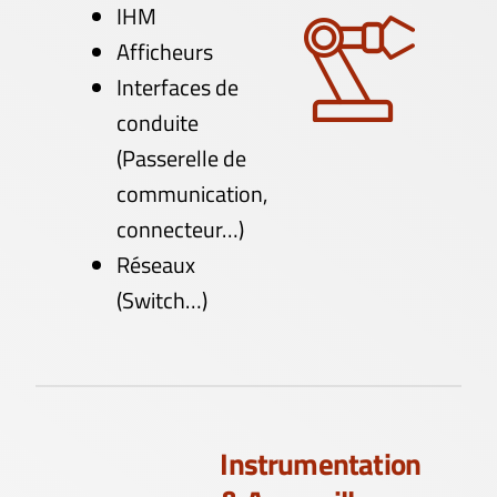
IHM
Afficheurs
Interfaces de
conduite
(Passerelle de
communication,
connecteur…)
Réseaux
(Switch…)
Instrumentation