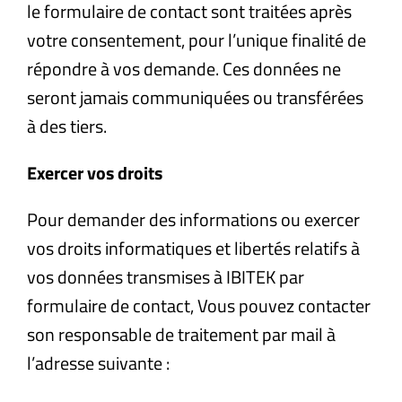
le formulaire de contact sont traitées après
votre consentement, pour l’unique finalité de
répondre à vos demande. Ces données ne
seront jamais communiquées ou transférées
à des tiers.
Exercer vos droits
Pour demander des informations ou exercer
vos droits informatiques et libertés relatifs à
vos données transmises à IBITEK par
formulaire de contact, Vous pouvez contacter
son responsable de traitement par mail à
l’adresse suivante :