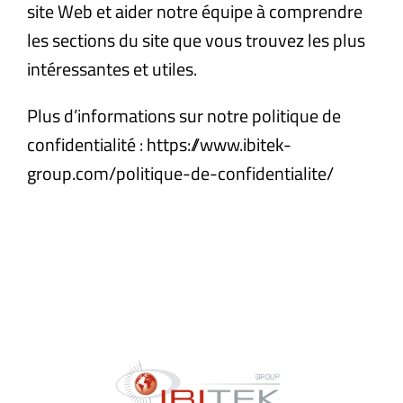
site Web et aider notre équipe à comprendre
les sections du site que vous trouvez les plus
intéressantes et utiles.
Plus d’informations sur notre politique de
confidentialité : https://www.ibitek-
group.com/politique-de-confidentialite/