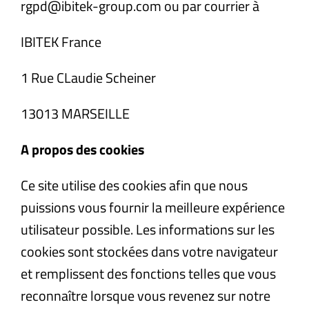
rgpd@ibitek-group.com ou par courrier à
IBITEK France
1 Rue CLaudie Scheiner
13013 MARSEILLE
A propos des cookies
Ce site utilise des cookies afin que nous
puissions vous fournir la meilleure expérience
utilisateur possible. Les informations sur les
cookies sont stockées dans votre navigateur
et remplissent des fonctions telles que vous
reconnaître lorsque vous revenez sur notre