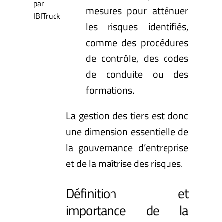
par
mesures pour atténuer
IBITruck
les risques identifiés,
comme des procédures
de contrôle, des codes
de conduite ou des
formations.
La gestion des tiers est donc
une dimension essentielle de
la gouvernance d’entreprise
et de la maîtrise des risques.
Définition et
importance de la