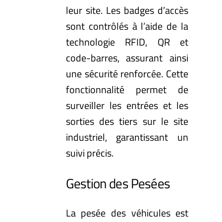
leur site. Les badges d’accès
sont contrôlés à l’aide de la
technologie RFID, QR et
code-barres, assurant ainsi
une sécurité renforcée. Cette
fonctionnalité permet de
surveiller les entrées et les
sorties des tiers sur le site
industriel, garantissant un
suivi précis.
Gestion des Pesées
La pesée des véhicules est