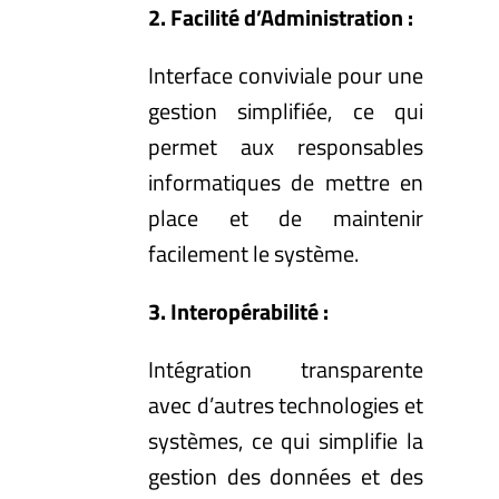
2. Facilité d’Administration :
Interface conviviale pour une
gestion simplifiée, ce qui
permet aux responsables
informatiques de mettre en
place et de maintenir
facilement le système.
3. Interopérabilité :
Intégration transparente
avec d’autres technologies et
systèmes, ce qui simplifie la
gestion des données et des