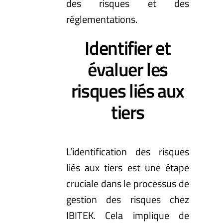
des risques et des
réglementations.
Identifier et
évaluer les
risques liés aux
tiers
L’identification des risques
liés aux tiers est une étape
cruciale dans le processus de
gestion des risques chez
IBITEK. Cela implique de