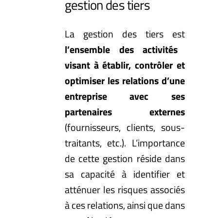
gestion des tiers
La gestion des tiers est
l’ensemble des activités
visant à établir, contrôler et
optimiser les relations d’une
entreprise avec ses
partenaires externes
(fournisseurs, clients, sous-
traitants, etc.). L’importance
de cette gestion réside dans
sa capacité à identifier et
atténuer les risques associés
à ces relations, ainsi que dans