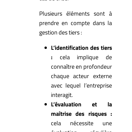
Plusieurs éléments sont à
prendre en compte dans la
gestion des tiers :
L’identification des tiers
:
cela implique de
connaître en profondeur
chaque acteur externe
avec lequel l’entreprise
interagit.
L’évaluation et la
maîtrise des risques :
cela nécessite une