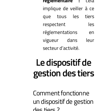
réglementaire :
cela
implique de veiller à ce
que tous les tiers
respectent les
réglementations en
vigueur dans leur
secteur d’activité.
Le dispositif de
gestion des tiers
Comment fonctionne
un dispositif de gestion
des tiers ?