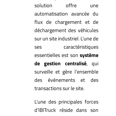
solution offre une
automatisation avancée du
flux de chargement et de
déchargement des véhicules
sur un site industriel. L’une de
ses caractéristiques
essentielles est son
système
de gestion centralisé
, qui
surveille et gère l’ensemble
des événements et des
transactions sur le site.
L’une des principales forces
d’IBITruck réside dans son