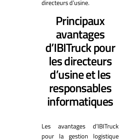
directeurs d’usine.
Principaux
avantages
d’IBITruck pour
les directeurs
d’usine et les
responsables
informatiques
Les avantages d’IBITruck
pour la gestion logistique