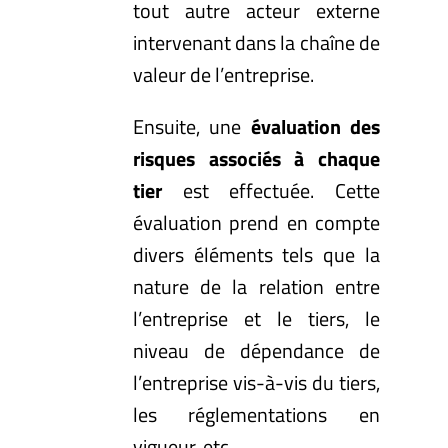
tout autre acteur externe
intervenant dans la chaîne de
valeur de l’entreprise.
Ensuite, une
évaluation des
risques associés à chaque
tier
est effectuée. Cette
évaluation prend en compte
divers éléments tels que la
nature de la relation entre
l’entreprise et le tiers, le
niveau de dépendance de
l’entreprise vis-à-vis du tiers,
les réglementations en
vigueur, etc.