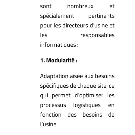
sont nombreux et
spécialement pertinents
pour les directeurs d’usine et
les responsables
informatiques :
1. Modularité :
Adaptation aisée aux besoins
spécifiques de chaque site, ce
qui permet d’optimiser les
processus logistiques en
fonction des besoins de
l’usine.