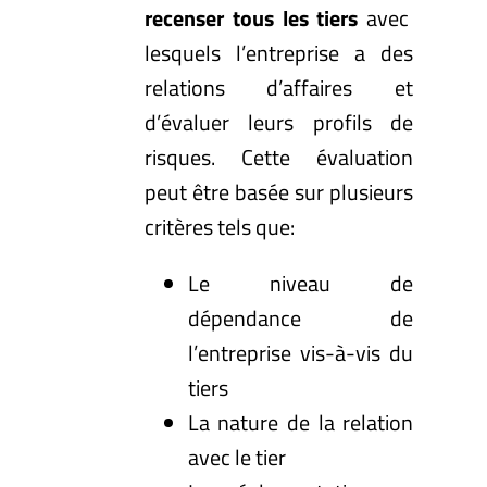
recenser tous les tiers
avec
lesquels l’entreprise a des
relations d’affaires et
d’évaluer leurs profils de
risques. Cette évaluation
peut être basée sur plusieurs
critères tels que:
Le niveau de
dépendance de
l’entreprise vis-à-vis du
tiers
La nature de la relation
avec le tier