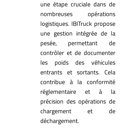
une étape cruciale dans de
nombreuses opérations
logistiques. IBITruck propose
une gestion intégrée de la
pesée, permettant de
contrôler et de documenter
les poids des véhicules
entrants et sortants. Cela
contribue à la conformité
réglementaire et à la
précision des opérations de
chargement et de
déchargement.