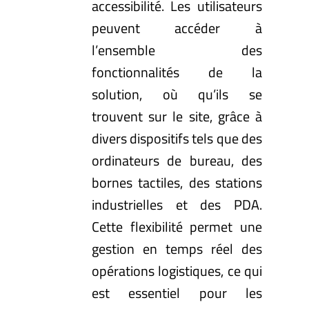
accessibilité. Les utilisateurs
peuvent accéder à
l’ensemble des
fonctionnalités de la
solution, où qu’ils se
trouvent sur le site, grâce à
divers dispositifs tels que des
ordinateurs de bureau, des
bornes tactiles, des stations
industrielles et des PDA.
Cette flexibilité permet une
gestion en temps réel des
opérations logistiques, ce qui
est essentiel pour les