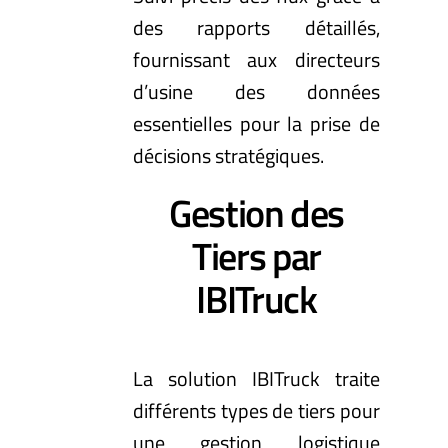
des rapports détaillés,
fournissant aux directeurs
d’usine des données
essentielles pour la prise de
décisions stratégiques.
Gestion des
Tiers par
IBITruck
La solution IBITruck traite
différents types de tiers pour
une gestion logistique