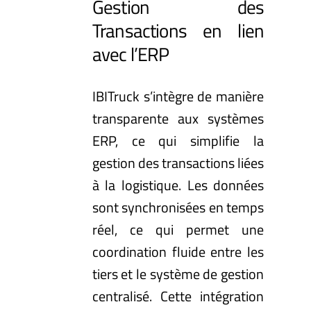
Gestion des
Transactions en lien
avec l’ERP
IBITruck s’intègre de manière
transparente aux systèmes
ERP
, ce qui simplifie la
gestion des transactions liées
à la logistique. Les données
sont synchronisées en temps
réel, ce qui permet une
coordination fluide entre les
tiers et le système de gestion
centralisé. Cette intégration