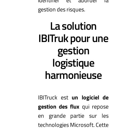
identifier et aborder la
gestion des risques.
La solution
IBITruk pour une
gestion
logistique
harmonieuse
IBITruck est
un logiciel de
gestion des flux
qui repose
en grande partie sur les
technologies Microsoft. Cette