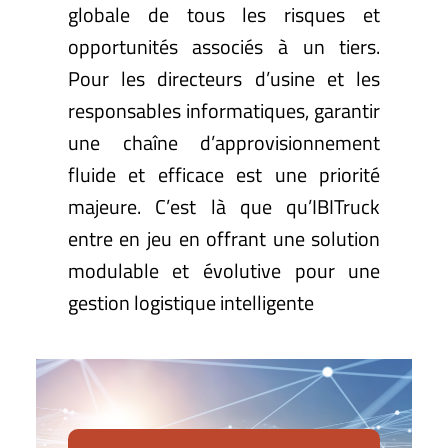
globale de tous les risques et
opportunités associés à un tiers.
Pour les directeurs d’usine et les
responsables informatiques, garantir
une chaîne d’approvisionnement
fluide et efficace est une priorité
majeure. C’est là que qu’IBITruck
entre en jeu en offrant une solution
modulable et évolutive pour une
gestion logistique intelligente