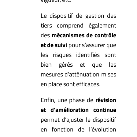
Le dispositif de gestion des
tiers comprend également
des
mécanismes de contrôle
et de suivi
pour s’assurer que
les risques identifiés sont
bien gérés et que les
mesures d’atténuation mises
en place sont efficaces.
Enfin, une phase de
révision
et d’amélioration continue
permet d’ajuster le dispositif
en fonction de l’évolution