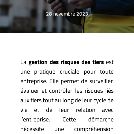
28 novembre 2023
La
gestion des risques des tiers
est
une pratique cruciale pour toute
entreprise. Elle permet de surveiller,
évaluer et contrôler les risques liés
aux tiers tout au long de leur cycle de
vie et de leur relation avec
l’entreprise. Cette démarche
nécessite une compréhension