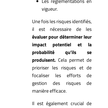
Les réglementations en
vigueur.
Une fois les risques identifiés,
il est nécessaire de les
évaluer pour déterminer leur
impact potentiel et la
probabilité qu’ils se
produisent.
Cela permet de
prioriser les risques et de
focaliser les efforts de
gestion des risques de
manière efficace.
Il est également crucial de