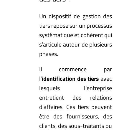
Un dispositif de gestion des
tiers repose sur un processus
systématique et cohérent qui
s’articule autour de plusieurs
phases.
Il commence par
l’
identification des tiers
avec
lesquels l’entreprise
entretient des relations
d’affaires. Ces tiers peuvent
être des fournisseurs, des
clients, des sous-traitants ou