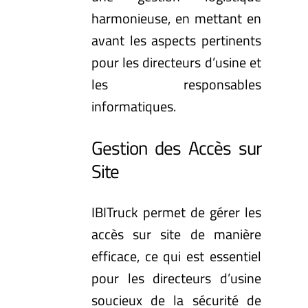
harmonieuse, en mettant en
avant les aspects pertinents
pour les directeurs d’usine et
les responsables
informatiques.
Gestion des Accès sur
Site
IBITruck permet de gérer les
accès sur site de manière
efficace, ce qui est essentiel
pour les directeurs d’usine
soucieux de la sécurité de