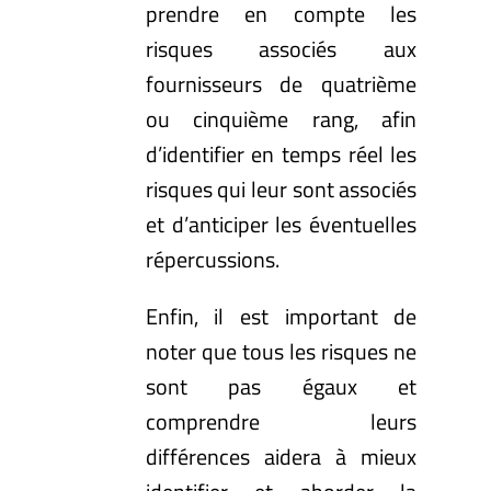
prendre en compte les
risques associés aux
fournisseurs de quatrième
ou cinquième rang, afin
d’identifier en temps réel les
risques qui leur sont associés
et d’anticiper les éventuelles
répercussions.
Enfin, il est important de
noter que tous les risques ne
sont pas égaux et
comprendre leurs
différences aidera à mieux