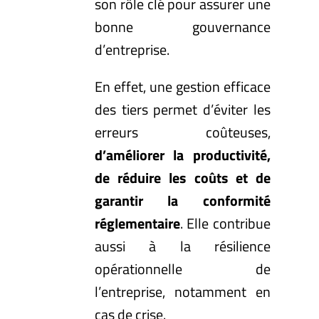
son rôle clé pour assurer une
bonne gouvernance
d’entreprise.
En effet, une gestion efficace
des tiers permet d’éviter les
erreurs coûteuses,
d’améliorer la productivité,
de réduire les coûts et de
garantir la conformité
réglementaire
. Elle contribue
aussi à la résilience
opérationnelle de
l’entreprise, notamment en
cas de crise.