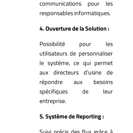
communications pour les
responsables informatiques.
4. Ouverture de la Solution :
Possibilité pour les
utilisateurs de personnaliser
le système, ce qui permet
aux directeurs d’usine de
répondre aux besoins
spécifiques de leur
entreprise.
5. Système de Reporting :
Suivi précis des flux grâce à