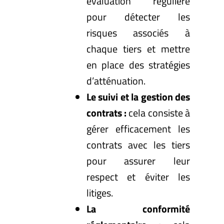
évaluation régulière
pour détecter les
risques associés à
chaque tiers et mettre
en place des stratégies
d’atténuation.
Le suivi et la gestion des
contrats :
cela consiste à
gérer efficacement les
contrats avec les tiers
pour assurer leur
respect et éviter les
litiges.
La conformité