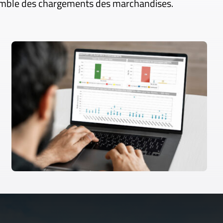
nsemble des chargements des marchandises.