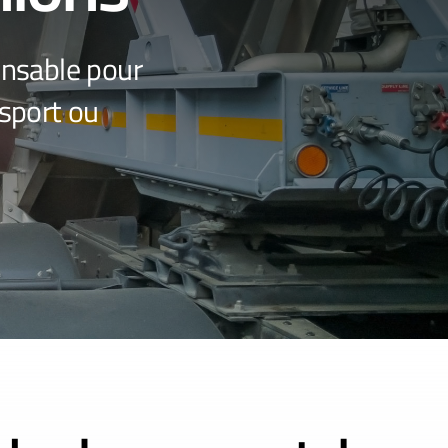
pensable pour
sport ou