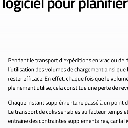
 logiciel pour planifi
Pendant le transport d’expéditions en vrac ou de 
l’utilisation des volumes de chargement ainsi que
rester efficace. En effet, chaque fois que le vol
pleinement utilisé, cela constitue une perte de rev
Chaque instant supplémentaire passé à un point 
Le transport de colis sensibles au facteur temps e
entraine des contraintes supplémentaires, car la l