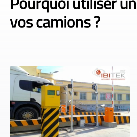
Pourquoi utiliser un
vos camions ?