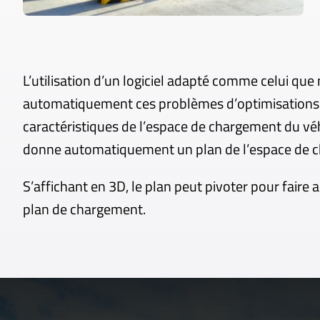
L’utilisation d’un logiciel adapté comme celui que
automatiquement ces problèmes d’optimisations c
caractéristiques de l’espace de chargement du véhi
donne automatiquement un plan de l’espace de c
S’affichant en 3D, le plan peut pivoter pour faire a
plan de chargement.